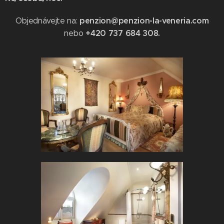
penzion@penzion-la-veneria.com
Objednávejte na:
+420 737 684 308.
nebo