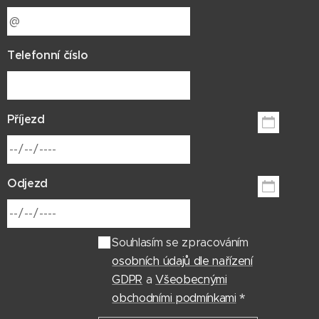
Telefonní číslo
Příjezd
Odjezd
Souhlasím se zpracováním
osobních údajů dle nařízení
GDPR
a
Všeobecnými
obchodními podmínkami