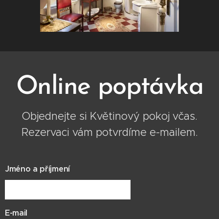
Online poptávka
Objednejte si Květinový pokoj včas.
Rezervaci vám potvrdíme e-mailem.
Jméno a příjmení
E-mail